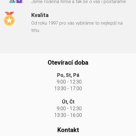
Jsme rodinná firma a tak se o vás i postaráme.
Kvalita
Od roku 1997 pro vás vybíráme to nejlepší na
trhu.
Otevírací doba
Po, St, Pá
9:00 - 12:30
13:30 - 17:00
Út, Čt
9:00 - 12:30
13:30 - 16:00
Kontakt