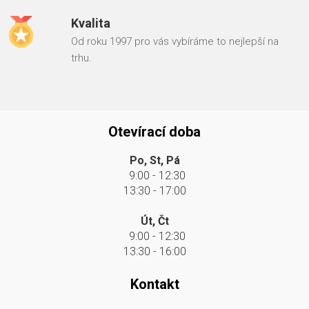
Kvalita
Od roku 1997 pro vás vybíráme to nejlepší na
trhu.
Otevírací doba
Po, St, Pá
9:00 - 12:30
13:30 - 17:00
Út, Čt
9:00 - 12:30
13:30 - 16:00
Kontakt