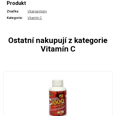
Produkt
Značka:
VitaHarmony
Kategorie:
Vitamín C
Ostatní nakupují z kategorie
Vitamín C