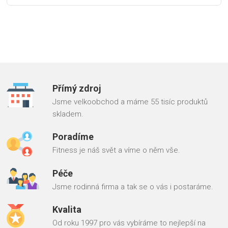
Přímý zdroj
Jsme velkoobchod a máme 55 tisíc produktů
skladem.
Poradíme
Fitness je náš svět a víme o něm vše.
Péče
Jsme rodinná firma a tak se o vás i postaráme.
Kvalita
Od roku 1997 pro vás vybíráme to nejlepší na