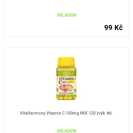
SKLADEM
99
Kč
VitaHarmony Vitamin C 100mg MIX 120 žvýk. tbl.
SKLADEM