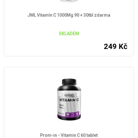
JML Vitamín C 1000Mg 90 + 30tbl zdarma
SKLADEM
249
Kč
Prom-in - Vitamin C 60 tablet